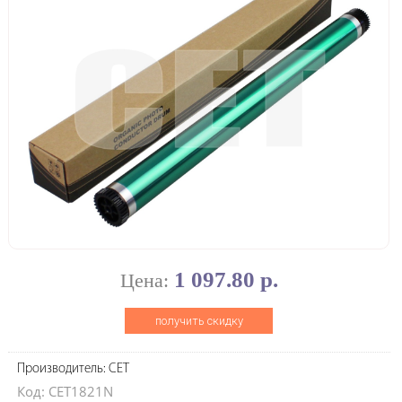
1 097.80 р.
Цена:
получить скидку
Производитель: CET
Код: CET1821N