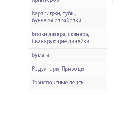
принтеров
Картриджи, тубы,
бункеры отработки
Блоки лазера, сканера,
Сканирующие линейки
Бумага
Редукторы, Приводы
Транспортные ленты