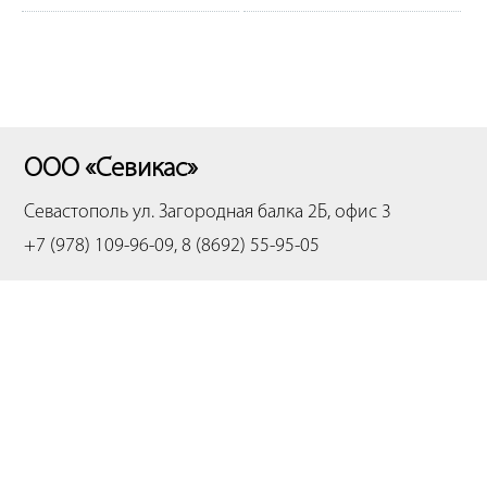
ООО «Севикас»
Севастополь
ул. Загородная балка 2Б, офис 3
+7 (978) 109-96-09, 8 (8692) 55-95-05