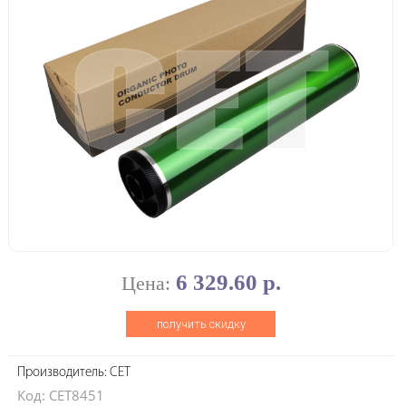
6 329.60 р.
Цена:
получить скидку
Производитель: CET
Код: CET8451