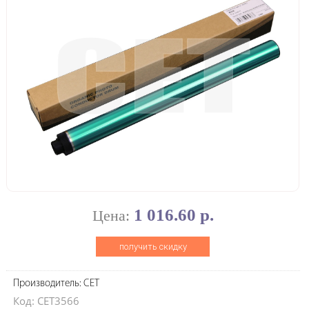
1 016.60 р.
Цена:
получить скидку
Производитель: CET
Код: CET3566