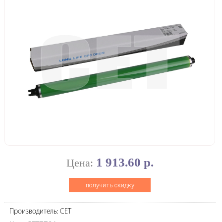
1 913.60 р.
Цена:
получить скидку
Производитель: CET