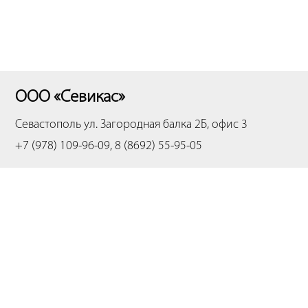
ООО «Севикас»
Севастополь
ул. Загородная балка 2Б, офис 3
+7 (978) 109-96-09, 8 (8692) 55-95-05