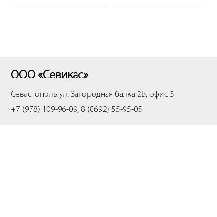
ООО «Севикас»
Севастополь
ул. Загородная балка 2Б, офис 3
+7 (978) 109-96-09, 8 (8692) 55-95-05