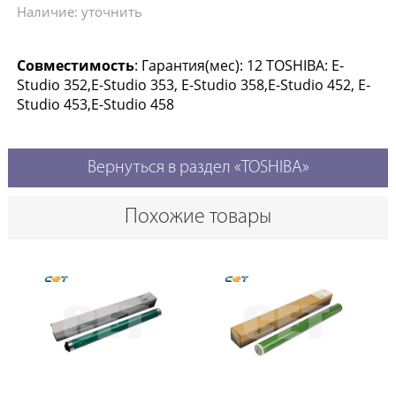
Наличие: уточнить
Совместимость
: Гарантия(мес): 12 TOSHIBA: E-
Studio 352,E-Studio 353, E-Studio 358,E-Studio 452, E-
Studio 453,E-Studio 458
Вернуться в раздел «TOSHIBA»
Похожие товары