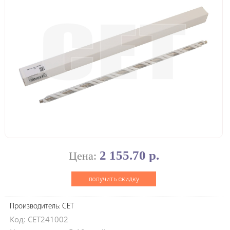
2 155.70 р.
Цена:
получить скидку
Производитель: CET
Код: CET241002