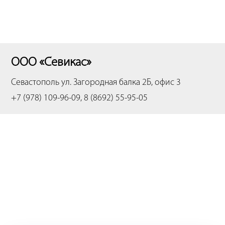
ООО «Севикас»
Севастополь
ул. Загородная балка 2Б, офис 3
+7 (978) 109-96-09, 8 (8692) 55-95-05