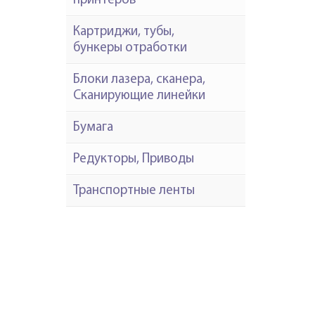
принтеров
Картриджи, тубы,
бункеры отработки
Блоки лазера, сканера,
Сканирующие линейки
Бумага
Редукторы, Приводы
Транспортные ленты