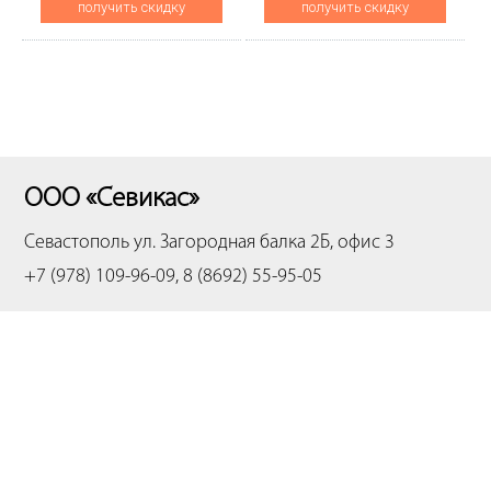
получить скидку
получить скидку
ООО «Севикас»
Севастополь
ул. Загородная балка 2Б, офис 3
+7 (978) 109-96-09, 8 (8692) 55-95-05