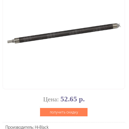
52.65 р.
Цена:
получить скидку
Производитель: Hi-Black