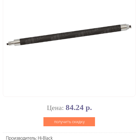
84.24 р.
Цена:
получить скидку
Производитель: Hi-Black