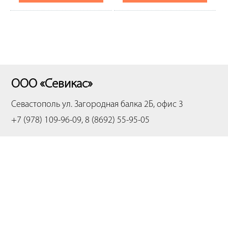
ООО «Севикас»
Севастополь
ул. Загородная балка 2Б, офис 3
+7 (978) 109-96-09, 8 (8692) 55-95-05