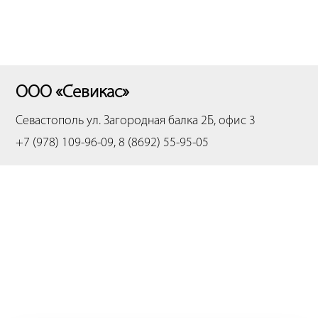
ООО «Севикас»
Севастополь
ул. Загородная балка 2Б, офис 3
+7 (978) 109-96-09, 8 (8692) 55-95-05