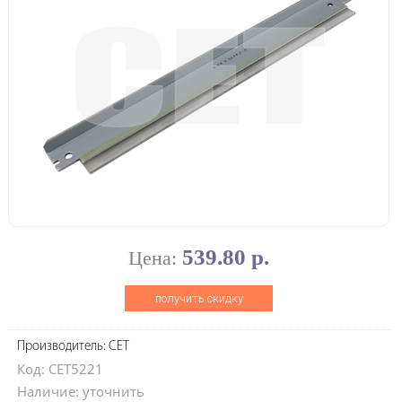
539.80 р.
Цена:
получить скидку
Производитель: CET
Код: CET5221
Наличие: уточнить