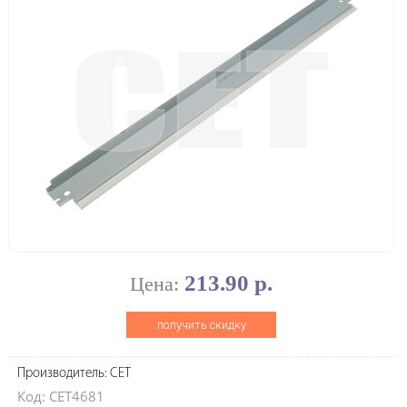
213.90 р.
Цена:
получить скидку
Производитель: CET
Код: CET4681