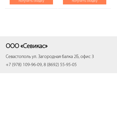
получить скидку
получить скидку
ООО «Севикас»
Севастополь
ул. Загородная балка 2Б, офис 3
+7 (978) 109-96-09, 8 (8692) 55-95-05