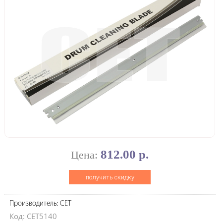
812.00 р.
Цена:
получить скидку
Производитель: CET
Код: CET5140