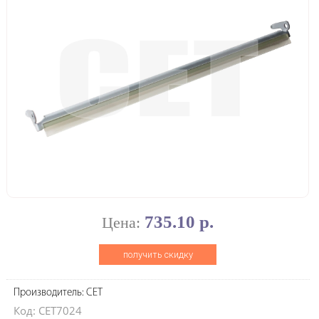
735.10 р.
Цена:
получить скидку
Производитель: CET
Код: CET7024