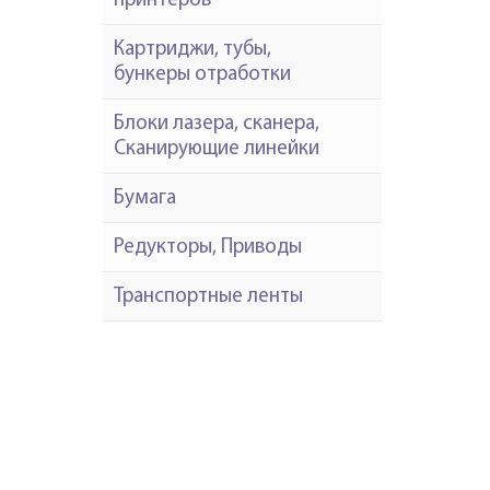
принтеров
Картриджи, тубы,
бункеры отработки
Блоки лазера, сканера,
Сканирующие линейки
Бумага
Редукторы, Приводы
Транспортные ленты