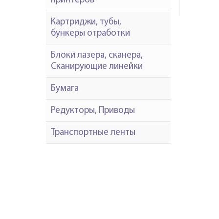
принтеров
Картриджи, тубы,
бункеры отработки
Блоки лазера, сканера,
Сканирующие линейки
Бумага
Редукторы, Приводы
Транспортные ленты