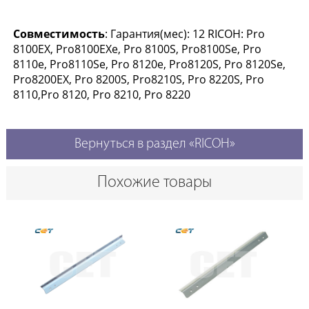
Совместимость
: Гарантия(мес): 12 RICOH: Pro
8100EX, Pro8100EXe, Pro 8100S, Pro8100Se, Pro
8110e, Pro8110Se, Pro 8120e, Pro8120S, Pro 8120Se,
Pro8200EX, Pro 8200S, Pro8210S, Pro 8220S, Pro
8110,Pro 8120, Pro 8210, Pro 8220
Вернуться в раздел «RICOH»
Похожие товары