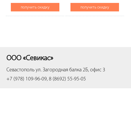
(O)
получить скидку
получить скидку
ООО «Севикас»
Севастополь
ул. Загородная балка 2Б, офис 3
+7 (978) 109-96-09, 8 (8692) 55-95-05