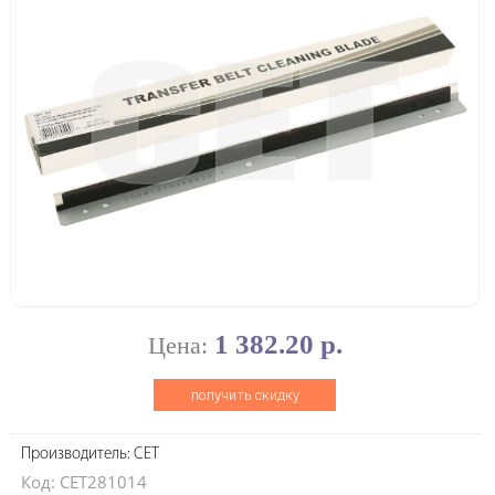
1 382.20 р.
Цена:
получить скидку
Производитель: CET
Код: CET281014