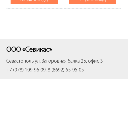
ООО «Севикас»
Севастополь
ул. Загородная балка 2Б, офис 3
+7 (978) 109-96-09, 8 (8692) 55-95-05