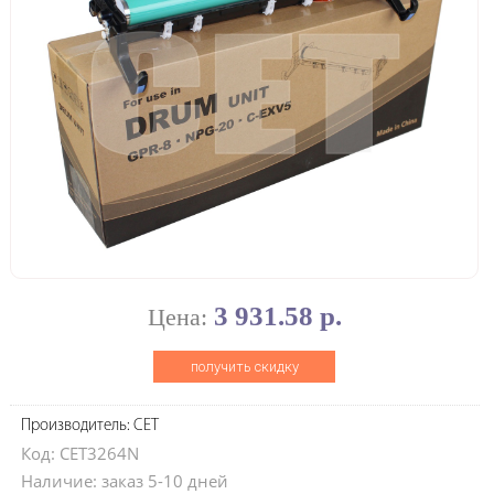
3 931.58 р.
Цена:
получить скидку
Производитель: CET
Код: CET3264N
Наличие: заказ 5-10 дней