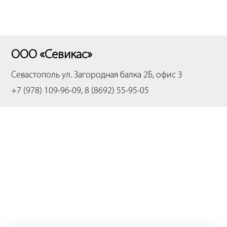
ООО «Севикас»
Севастополь
ул. Загородная балка 2Б, офис 3
+7 (978) 109-96-09, 8 (8692) 55-95-05