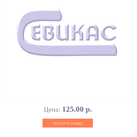
125.00 р.
Цена:
получить скидку