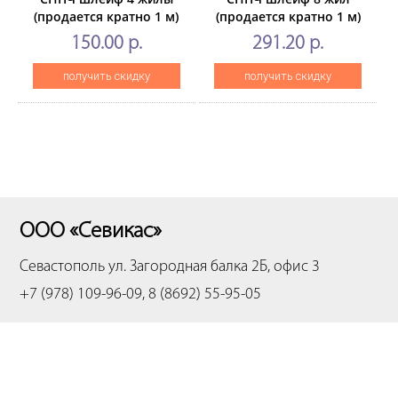
(продается кратно 1 м)
(продается кратно 1 м)
150.00 р.
291.20 р.
получить скидку
получить скидку
ООО «Севикас»
Севастополь
ул. Загородная балка 2Б, офис 3
+7 (978) 109-96-09, 8 (8692) 55-95-05