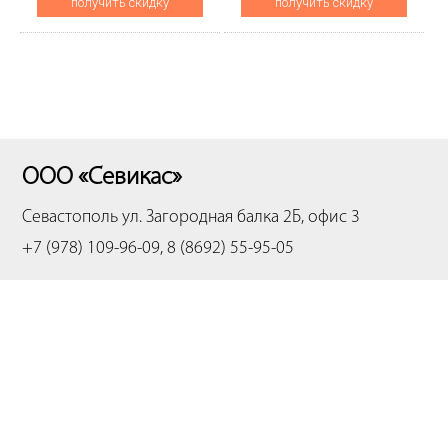
получить скидку
получить скидку
ООО «Севикас»
Севастополь
ул. Загородная балка 2Б, офис 3
+7 (978) 109-96-09, 8 (8692) 55-95-05