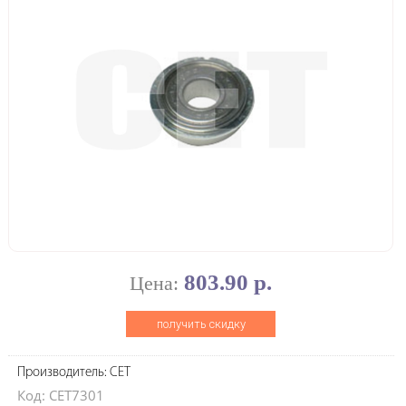
803.90 р.
Цена:
получить скидку
Производитель: CET
Код: CET7301