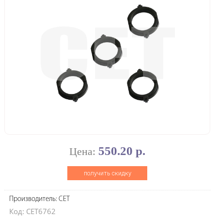
550.20 р.
Цена:
получить скидку
Производитель: CET
Код: CET6762