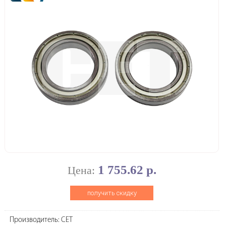
1 755.62 р.
Цена:
получить скидку
Производитель: CET