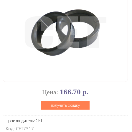
166.70 р.
Цена:
получить скидку
Производитель: CET
Код: CET7317