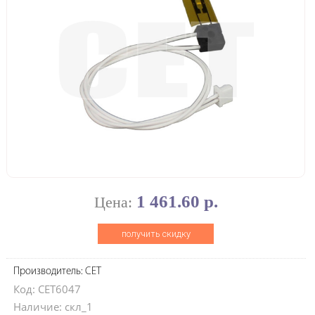
1 461.60 р.
Цена:
получить скидку
Производитель: CET
Код: CET6047
Наличие: скл_1