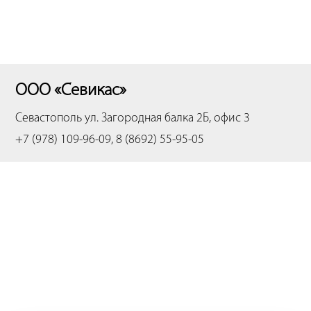
ООО «Севикас»
Севастополь
ул. Загородная балка 2Б, офис 3
+7 (978) 109-96-09, 8 (8692) 55-95-05