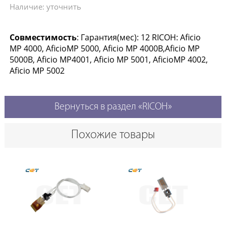
Наличие: уточнить
Совместимость
: Гарантия(мес): 12 RICOH: Aficio
MP 4000, AficioMP 5000, Aficio MP 4000B,Aficio MP
5000B, Aficio MP4001, Aficio MP 5001, AficioMP 4002,
Aficio MP 5002
Вернуться в раздел «RICOH»
Похожие товары