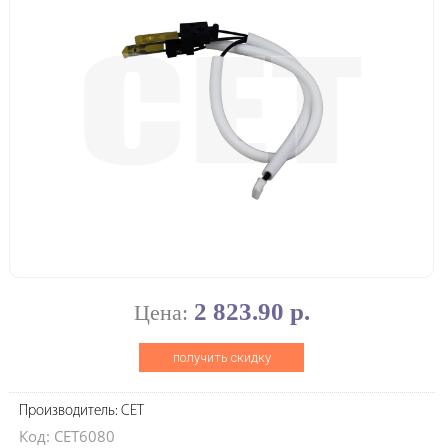
2 823.90 р.
Цена:
получить скидку
Производитель: CET
Код: CET6080