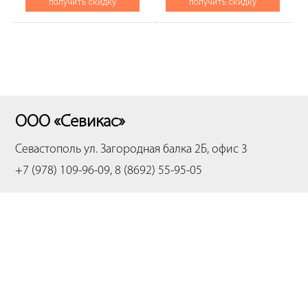
получить скидку
получить скидку
ООО «Севикас»
Севастополь
ул. Загородная балка 2Б, офис 3
+7 (978) 109-96-09, 8 (8692) 55-95-05