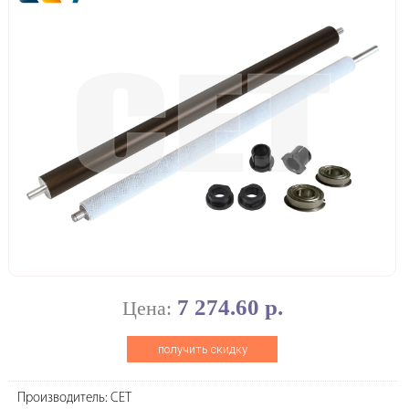
7 274.60 р.
Цена:
получить скидку
Производитель: CET