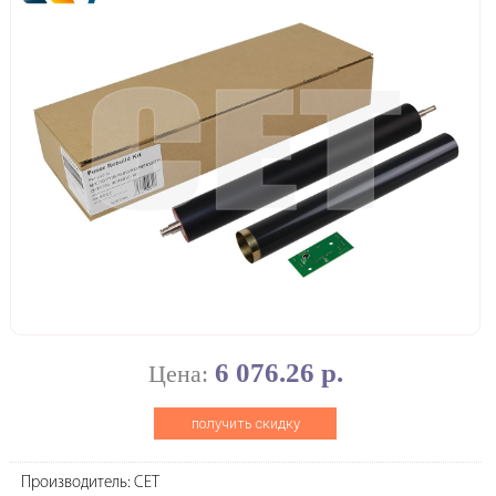
6 076.26 р.
Цена:
получить скидку
Производитель: CET