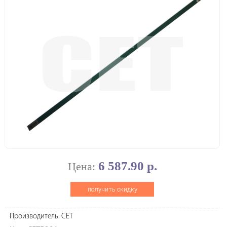
6 587.90 р.
Цена:
получить скидку
Производитель: CET