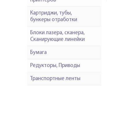
принтеров
Картриджи, тубы,
бункеры отработки
Блоки лазера, сканера,
Сканирующие линейки
Бумага
Редукторы, Приводы
Транспортные ленты