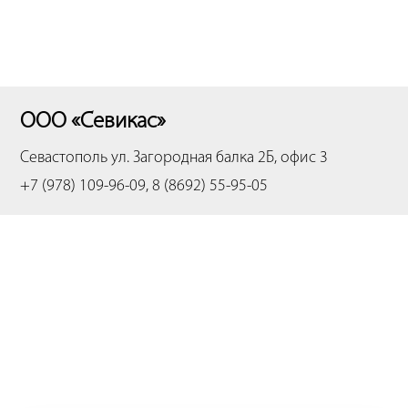
ООО «Севикас»
Севастополь
ул. Загородная балка 2Б, офис 3
+7 (978) 109-96-09, 8 (8692) 55-95-05