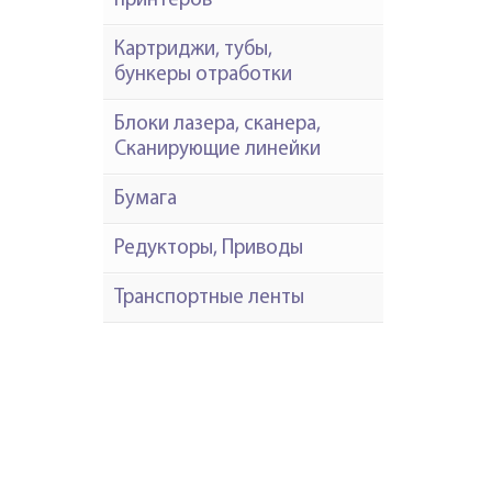
принтеров
Картриджи, тубы,
бункеры отработки
Блоки лазера, сканера,
Сканирующие линейки
Бумага
Редукторы, Приводы
Транспортные ленты