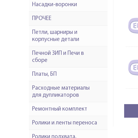
Насадки-воронки
ПРОЧЕЕ
Петли, шарниры и
корпусные детали
Печной ЗИП и Печи в
сборе
Платы, БП
Расходные материалы
для дупликаторов
Ремонтный комплект
Ролики и ленты переноса
Ролики подхвата,