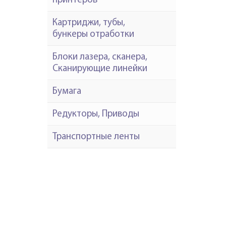
принтеров
Картриджи, тубы,
бункеры отработки
Блоки лазера, сканера,
Сканирующие линейки
Бумага
Редукторы, Приводы
Транспортные ленты