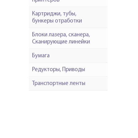
принтеров
Картриджи, тубы,
бункеры отработки
Блоки лазера, сканера,
Сканирующие линейки
Бумага
Редукторы, Приводы
Транспортные ленты