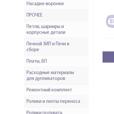
Насадки-воронки
ПРОЧЕЕ
Петли, шарниры и
корпусные детали
Печной ЗИП и Печи в
сборе
Платы, БП
Расходные материалы
для дупликаторов
Ремонтный комплект
Ролики и ленты переноса
Ролики подхвата,