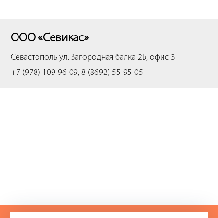
ООО «Севикас»
Севастополь
ул. Загородная балка 2Б, офис 3
+7 (978) 109-96-09, 8 (8692) 55-95-05