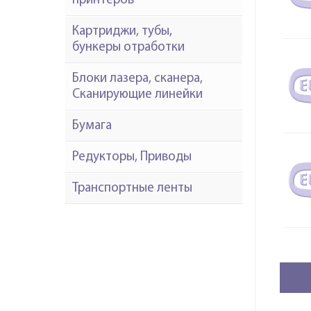
принтеров
Картриджи, тубы,
бункеры отработки
Блоки лазера, сканера,
Сканирующие линейки
Бумага
Редукторы, Приводы
Транспортные ленты