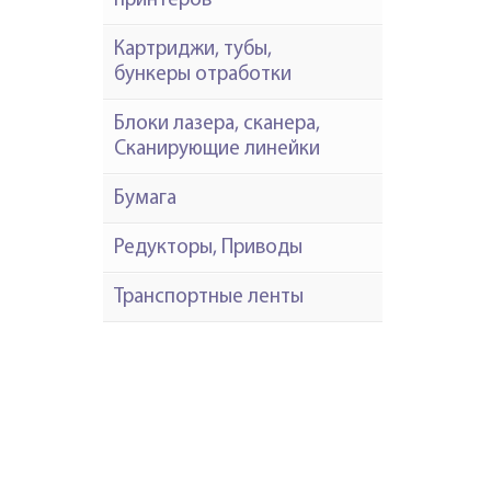
принтеров
Картриджи, тубы,
бункеры отработки
Блоки лазера, сканера,
Сканирующие линейки
Бумага
Редукторы, Приводы
Транспортные ленты