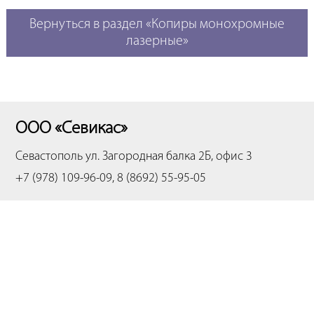
Вернуться в раздел «Копиры монохромные
лазерные»
ООО «Севикас»
Севастополь
ул. Загородная балка 2Б, офис 3
+7 (978) 109-96-09, 8 (8692) 55-95-05