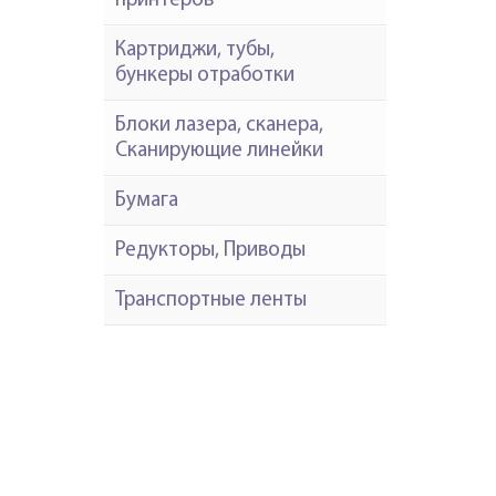
принтеров
Картриджи, тубы,
бункеры отработки
Блоки лазера, сканера,
Сканирующие линейки
Бумага
Редукторы, Приводы
Транспортные ленты