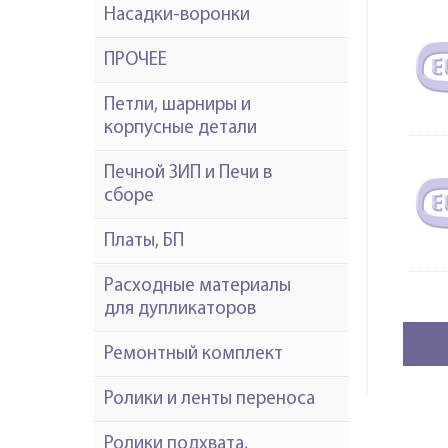
Насадки-воронки
ПРОЧЕЕ
Петли, шарниры и
корпусные детали
Печной ЗИП и Печи в
сборе
Платы, БП
Расходные материалы
для дупликаторов
Ремонтный комплект
Ролики и ленты переноса
Ролики подхвата,