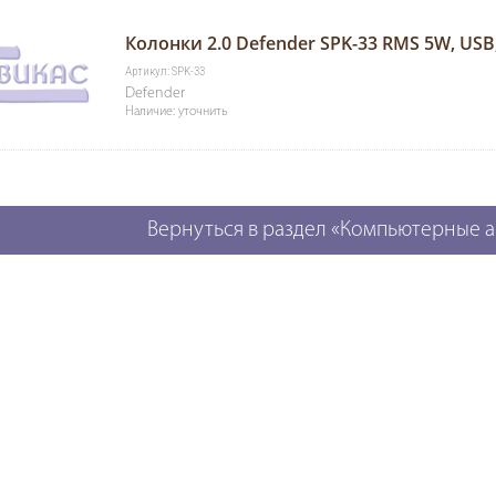
Колонки 2.0 Defender SPK-33 RMS 5W, US
Артикул: SPK-33
Defender
Наличие: уточнить
Вернуться в раздел «Компьютерные 