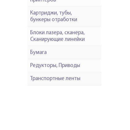
принтеров
Картриджи, тубы,
бункеры отработки
Блоки лазера, сканера,
Сканирующие линейки
Бумага
Редукторы, Приводы
Транспортные ленты