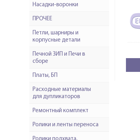
Насадки-воронки
ПРОЧЕЕ
Петли, шарниры и
корпусные детали
Печной ЗИП и Печи в
сборе
Платы, БП
Расходные материалы
для дупликаторов
Ремонтный комплект
Ролики и ленты переноса
Ролики подхвата,