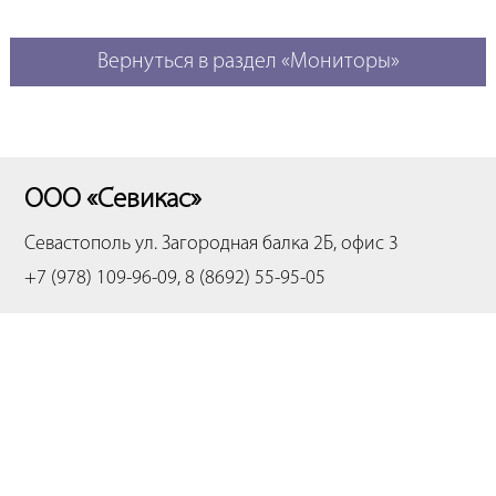
Вернуться в раздел «Мониторы»
ООО «Севикас»
Севастополь
ул. Загородная балка 2Б, офис 3
+7 (978) 109-96-09, 8 (8692) 55-95-05