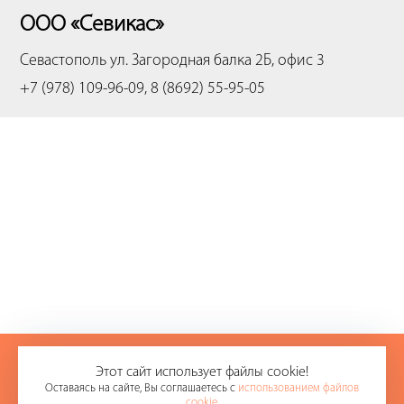
ООО «Севикас»
Севастополь
ул. Загородная балка 2Б, офис 3
+7 (978) 109-96-09, 8 (8692) 55-95-05
+7 (978) 109-96-09
Этот сайт использует файлы cookie!
Оставаясь на сайте, Вы соглашаетесь с
использованием файлов
8 (8692) 55-95-05
cookie
.