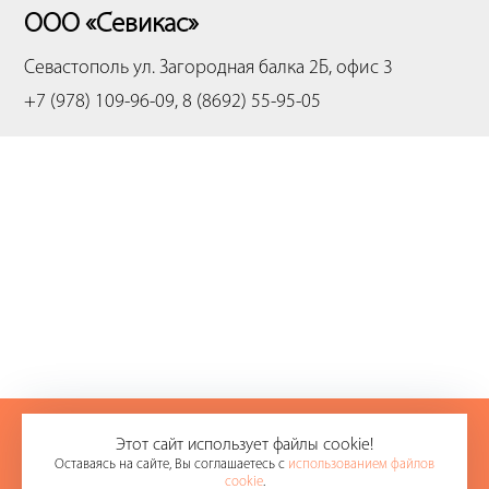
ООО «Севикас»
Севастополь
ул. Загородная балка 2Б, офис 3
+7 (978) 109-96-09, 8 (8692) 55-95-05
+7 (978) 109-96-09
Этот сайт использует файлы cookie!
Оставаясь на сайте, Вы соглашаетесь с
использованием файлов
8 (8692) 55-95-05
cookie
.