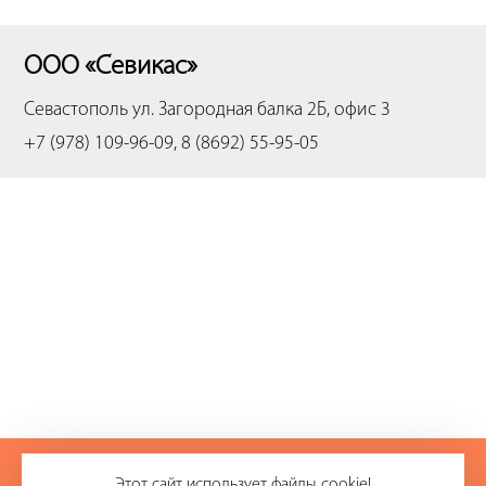
ООО «Севикас»
Севастополь
ул. Загородная балка 2Б, офис 3
+7 (978) 109-96-09, 8 (8692) 55-95-05
+7 (978) 109-96-09
Этот сайт использует файлы cookie!