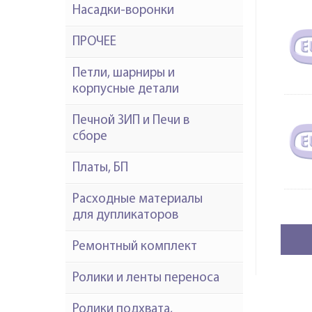
Насадки-воронки
ПРОЧЕЕ
Петли, шарниры и
корпусные детали
Печной ЗИП и Печи в
сборе
Платы, БП
Расходные материалы
для дупликаторов
Ремонтный комплект
Ролики и ленты переноса
Ролики подхвата,