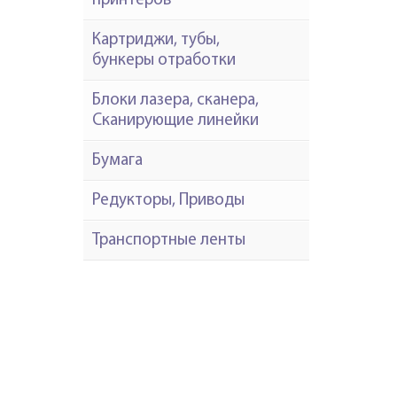
принтеров
Картриджи, тубы,
бункеры отработки
Блоки лазера, сканера,
Сканирующие линейки
Бумага
Редукторы, Приводы
Транспортные ленты