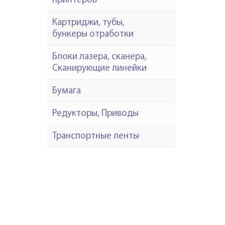
принтеров
Картриджи, тубы,
бункеры отработки
Блоки лазера, сканера,
Сканирующие линейки
Бумага
Редукторы, Приводы
Транспортные ленты