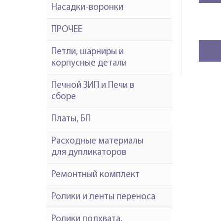
Насадки-воронки
ПРОЧЕЕ
Петли, шарниры и
корпусные детали
Печной ЗИП и Печи в
сборе
Платы, БП
Расходные материалы
для дупликаторов
Ремонтный комплект
Ролики и ленты переноса
Ролики подхвата,