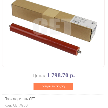
1 798.70 р.
Цена:
получить скидку
Производитель: CET
Код: CET7850